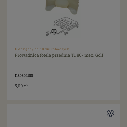
dostępny do 10 dni roboczych
Prowadnica fotela przednia T1 80- mex, Golf
1189802100
5,00 zł