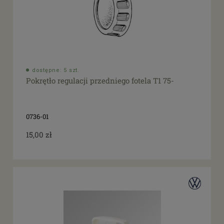
dostępne: 5 szt.
Pokrętło regulacji przedniego fotela T1 75-
0736-01
15,00 zł