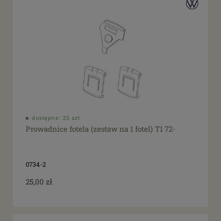
dostępne: 25 szt.
Prowadnice fotela (zestaw na 1 fotel) T1 72-
0734-2
25,00 zł