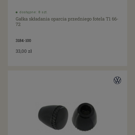
dostępne: 8 szt.
Gałka składania oparcia przedniego fotela T1 66-
72
3184-100
33,00 zł