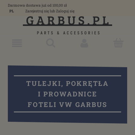
Darmowa dostawa już od 100,00 zł
PL
Zarejestruj się
lub
Zaloguj się
TULEJKI, POKRĘTŁA
I PROWADNICE
FOTELI VW GARBUS