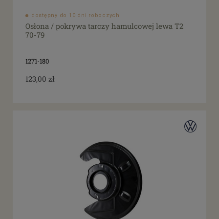
dostępny do 10 dni roboczych
Osłona / pokrywa tarczy hamulcowej lewa T2
70-79
1271-180
123,00 zł