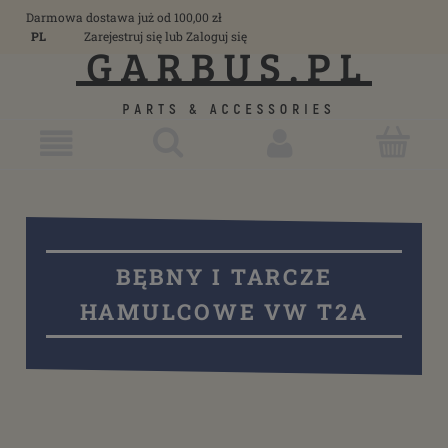
Darmowa dostawa już od 100,00 zł
PL
Zarejestruj się
lub
Zaloguj się
BĘBNY I TARCZE
HAMULCOWE VW T2A