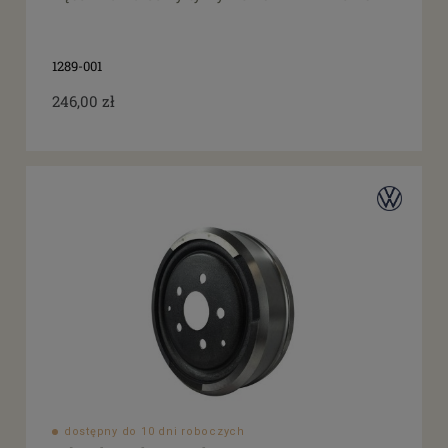
1289-001
246,00 zł
dostępny do 10 dni roboczych