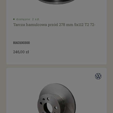
dostępne: 2 szt.
Tarcza hamulcowa przód 278 mm 5x112 T2 72-
8163100300
246,00 zł