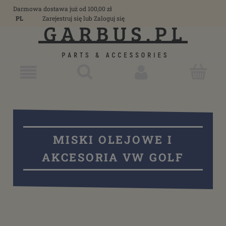
Darmowa dostawa już od 100,00 zł
PL
Zarejestruj się
lub
Zaloguj się
MISKI OLEJOWE I
AKCESORIA VW GOLF