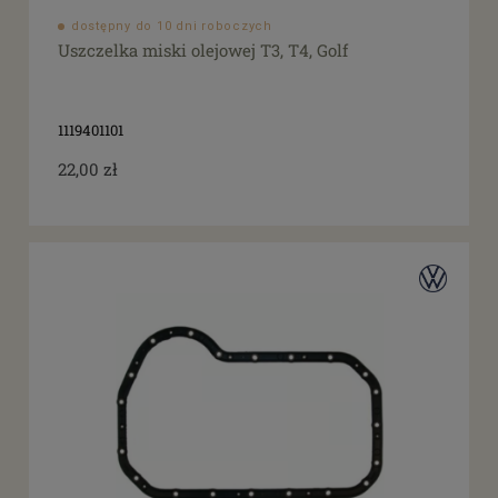
dostępny do 10 dni roboczych
Uszczelka miski olejowej T3, T4, Golf
1119401101
22,00 zł