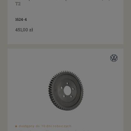
T2
1624-4
451,00 zł
dostępny do 10 dni roboczych