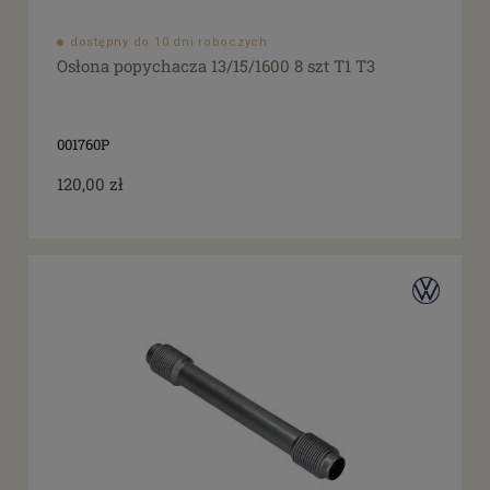
dostępny do 10 dni roboczych
Osłona popychacza 13/15/1600 8 szt T1 T3
001760P
120,00 zł