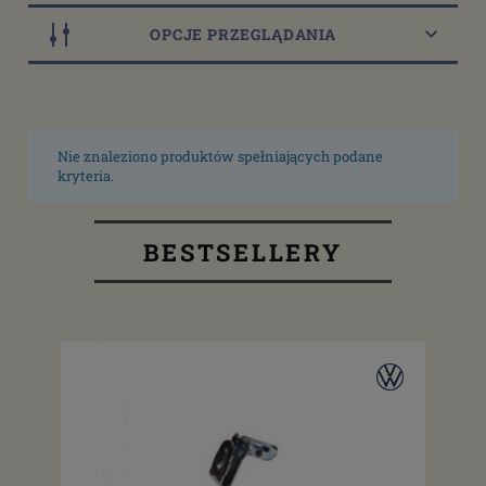
OPCJE PRZEGLĄDANIA
Nie znaleziono produktów spełniających podane
kryteria.
BESTSELLERY