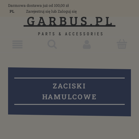
Darmowa dostawa już od 100,00 zł
PL
Zarejestruj się
lub
Zaloguj się
ZACISKI
HAMULCOWE