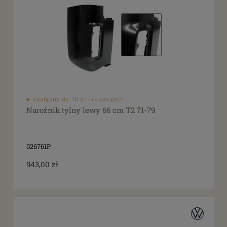
dostępny do 10 dni roboczych
Narożnik tylny lewy 66 cm T2 71-79
026761P
943,00 zł