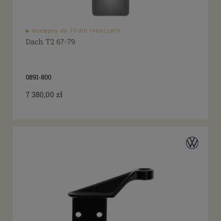
dostępny do 10 dni roboczych
Dach T2 67-79
0891-800
7 380,00 zł