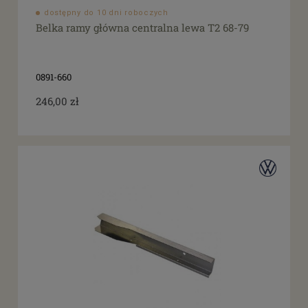
dostępny do 10 dni roboczych
Belka ramy główna centralna lewa T2 68-79
0891-660
246,00 zł