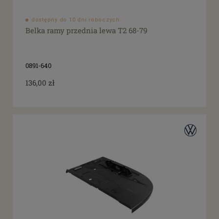
dostępny do 10 dni roboczych
Belka ramy przednia lewa T2 68-79
0891-640
136,00 zł