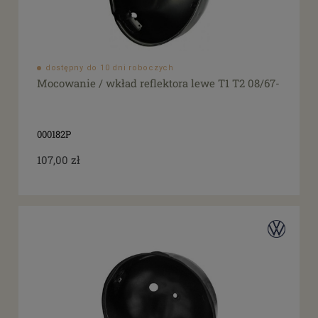
dostępny do 10 dni roboczych
Mocowanie / wkład reflektora lewe T1 T2 08/67-
000182P
107,00 zł