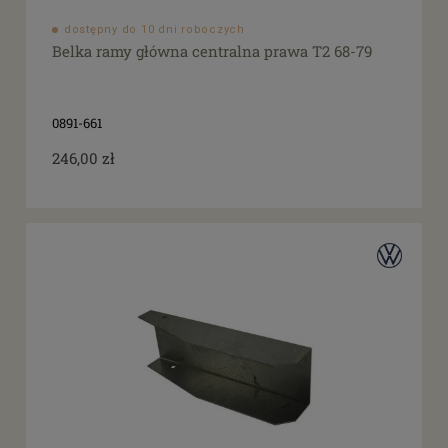
dostępny do 10 dni roboczych
Belka ramy główna centralna prawa T2 68-79
0891-661
246,00 zł