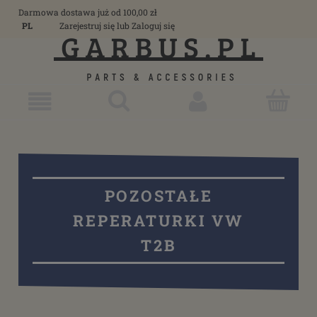
Darmowa dostawa już od 100,00 zł
PL
Zarejestruj się
lub
Zaloguj się
POZOSTAŁE
REPERATURKI VW
T2B