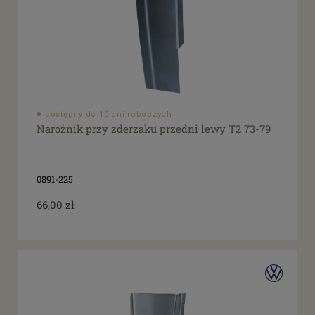
dostępny do 10 dni roboczych
Narożnik przy zderzaku przedni lewy T2 73-79
0891-225
66,00 zł