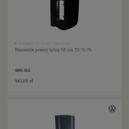
dostępny do 10 dni roboczych
Narożnik prawy tylny 68 cm T2 71-79
0891-363
943,00 zł