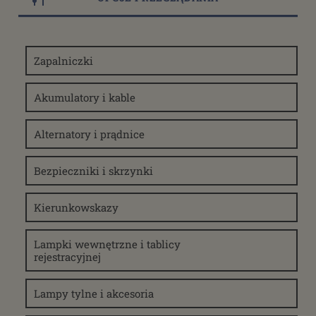
Zapalniczki
Akumulatory i kable
Alternatory i prądnice
Bezpieczniki i skrzynki
Kierunkowskazy
Lampki wewnętrzne i tablicy
rejestracyjnej
Lampy tylne i akcesoria