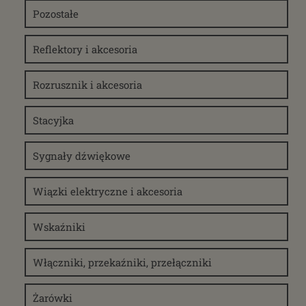
Pozostałe
Reflektory i akcesoria
Rozrusznik i akcesoria
Stacyjka
Sygnały dźwiękowe
Wiązki elektryczne i akcesoria
Wskaźniki
Włączniki, przekaźniki, przełączniki
Żarówki