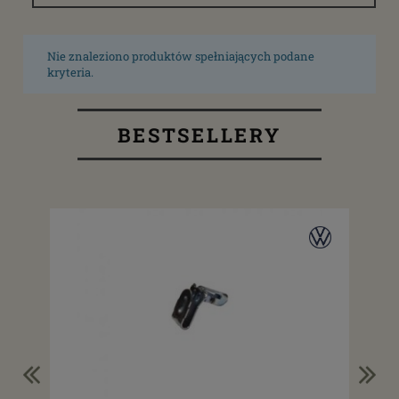
Nie znaleziono produktów spełniających podane
kryteria.
BESTSELLERY