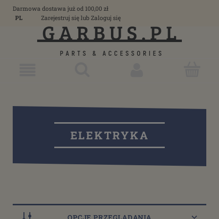
Darmowa dostawa już od 100,00 zł
PL
Zarejestruj się
lub
Zaloguj się
ELEKTRYKA
OPCJE PRZEGLĄDANIA