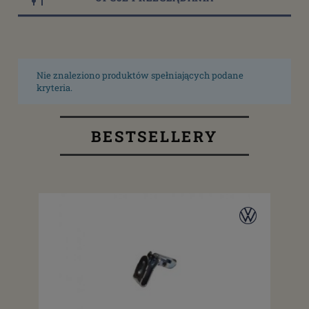
Nie znaleziono produktów spełniających podane
kryteria.
BESTSELLERY