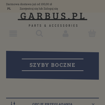
Darmowa dostawa już od 100,00 zł
PL
Zarejestruj się
lub
Zaloguj się
SZYBY BOCZNE
OPCJE PRZEGLĄDANIA