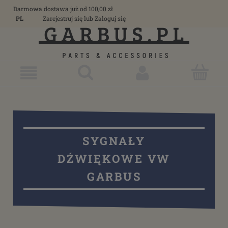
Darmowa dostawa już od 100,00 zł
PL
Zarejestruj się
lub
Zaloguj się
SYGNAŁY
DŹWIĘKOWE VW
GARBUS