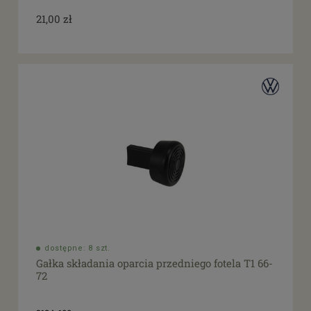
21,00 zł
dostępne: 8 szt.
Gałka składania oparcia przedniego fotela T1 66-
72