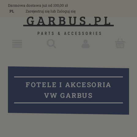
Darmowa dostawa już od 100,00 zł
PL
Zarejestruj się
lub
Zaloguj się
FOTELE I AKCESORIA
VW GARBUS