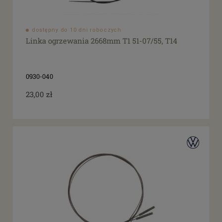
dostępny do 10 dni roboczych
Linka ogrzewania 2668mm T1 51-07/55, T14
0930-040
23,00 zł