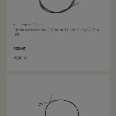
dostępne: 11 szt.
Linka ogrzewania 3670mm T1 08/55-10/62, T14
-62
0930-05
19,00 zł