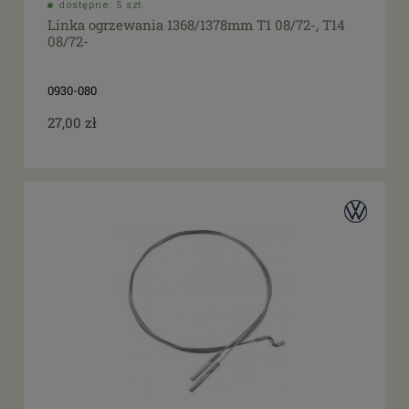
dostępne: 5 szt.
Linka ogrzewania 1368/1378mm T1 08/72-, T14
08/72-
0930-080
27,00 zł