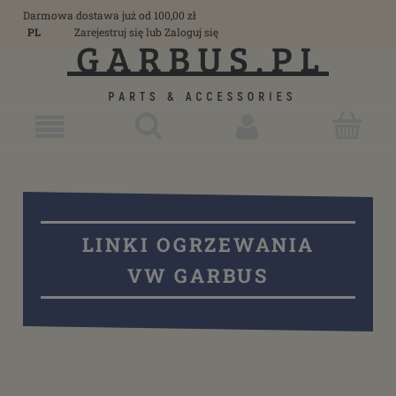
Darmowa dostawa już od 100,00 zł
PL
Zarejestruj się
lub
Zaloguj się
LINKI OGRZEWANIA
VW GARBUS