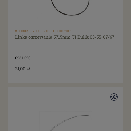
dostępny do 10 dni roboczych
Linka ogrzewania 5715mm T1 Bulik 03/55-07/67
0931-020
21,00 zł