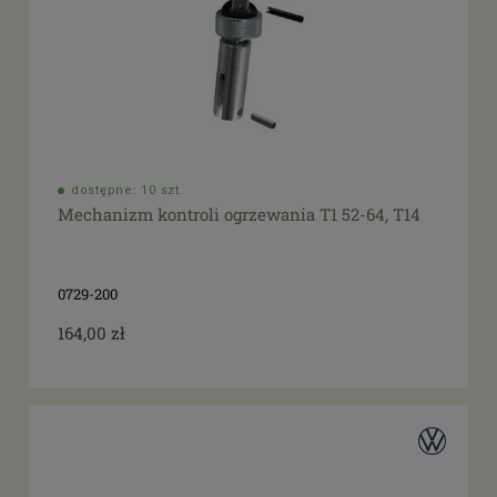
dostępne: 10 szt.
Mechanizm kontroli ogrzewania T1 52-64, T14
0729-200
164,00 zł