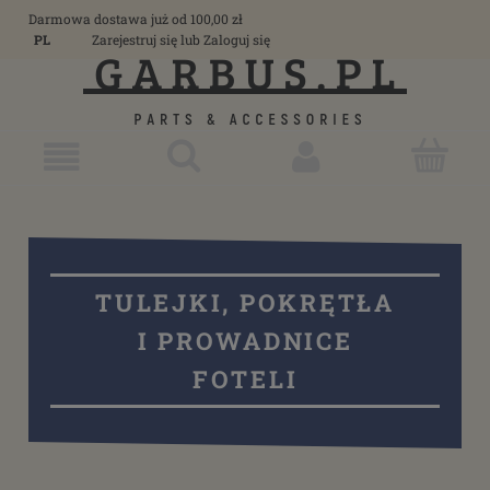
Darmowa dostawa już od 100,00 zł
PL
Zarejestruj się
lub
Zaloguj się
TULEJKI, POKRĘTŁA
I PROWADNICE
FOTELI