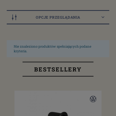
OPCJE PRZEGLĄDANIA
Nie znaleziono produktów spełniających podane
kryteria.
BESTSELLERY