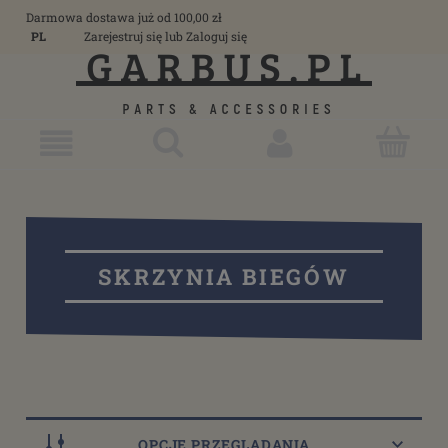
Darmowa dostawa już od 100,00 zł
PL
Zarejestruj się
lub
Zaloguj się
SKRZYNIA BIEGÓW
OPCJE PRZEGLĄDANIA