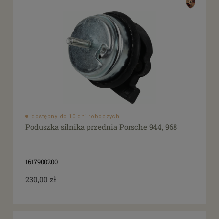
dostępny do 10 dni roboczych
Poduszka silnika przednia Porsche 944, 968
1617900200
230,00 zł