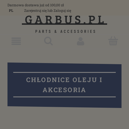
Darmowa dostawa już od 100,00 zł
PL
Zarejestruj się
lub
Zaloguj się
CHŁODNICE OLEJU I
AKCESORIA