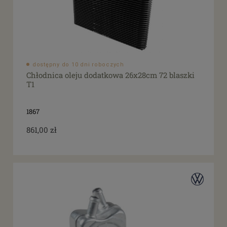
dostępny do 10 dni roboczych
Chłodnica oleju dodatkowa 26x28cm 72 blaszki
T1
1867
861,00 zł