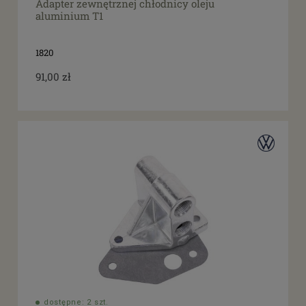
Adapter zewnętrznej chłodnicy oleju
aluminium T1
1820
91,00 zł
dostępne: 2 szt.