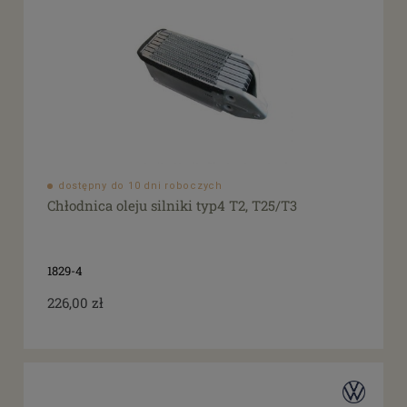
dostępny do 10 dni roboczych
Chłodnica oleju silniki typ4 T2, T25/T3
1829-4
226,00 zł