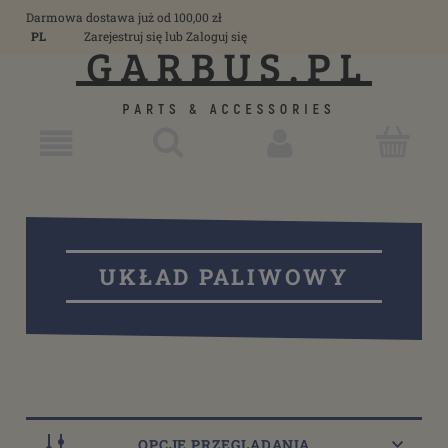
Darmowa dostawa już od 100,00 zł
PL
Zarejestruj się
lub
Zaloguj się
UKŁAD PALIWOWY
OPCJE PRZEGLĄDANIA