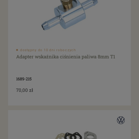
dostępny do 10 dni roboczych
Adapter wskaźnika ciśnienia paliwa 8mm T1
1689-215
70,00 zł