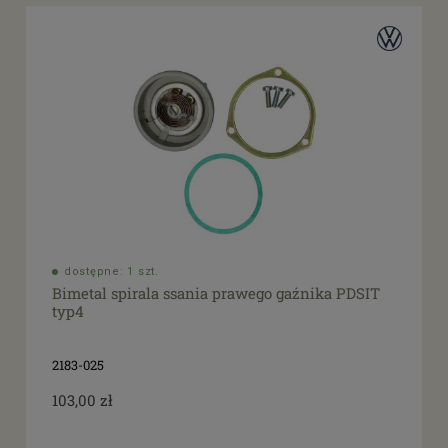
dostępne: 1 szt.
Bimetal spirala ssania prawego gaźnika PDSIT
typ4
2183-025
103,00 zł