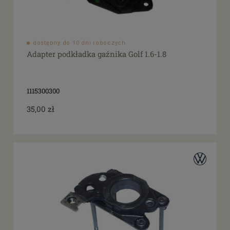
dostępny do 10 dni roboczych
Adapter podkładka gaźnika Golf 1.6-1.8
1115300300
35,00 zł