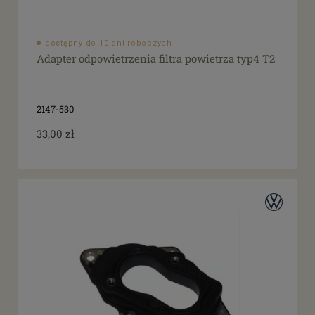
dostępny do 10 dni roboczych
Adapter odpowietrzenia filtra powietrza typ4 T2
2147-530
33,00 zł