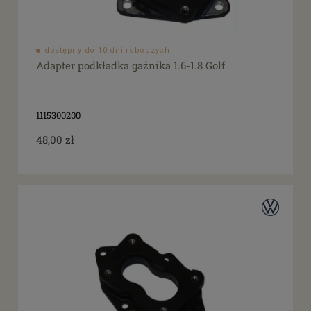
dostępny do 10 dni roboczych
Adapter podkładka gaźnika 1.6-1.8 Golf
1115300200
48,00 zł