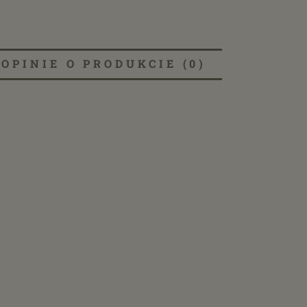
OPINIE O PRODUKCIE (0)