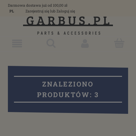
Darmowa dostawa już od 100,00 zł
PL
Zarejestruj się
lub
Zaloguj się
ZNALEZIONO
PRODUKTÓW: 3