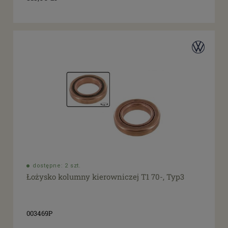
dostępne: 2 szt.
Łożysko kolumny kierowniczej T1 70-, Typ3
003469P