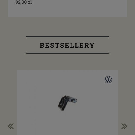
92,00 zł
BESTSELLERY